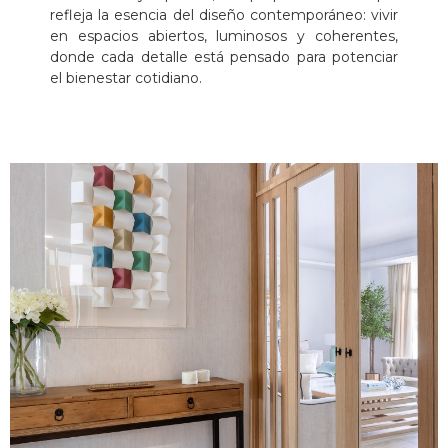
refleja la esencia del diseño contemporáneo: vivir
en espacios abiertos, luminosos y coherentes,
donde cada detalle está pensado para potenciar
el bienestar cotidiano.