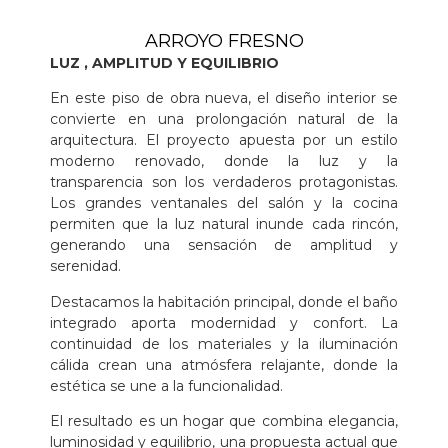
ARROYO FRESNO
LUZ , AMPLITUD Y EQUILIBRIO
En este piso de obra nueva, el diseño interior se
convierte en una prolongación natural de la
arquitectura. El proyecto apuesta por un estilo
moderno renovado, donde la luz y la
transparencia son los verdaderos protagonistas.
Los grandes ventanales del salón y la cocina
permiten que la luz natural inunde cada rincón,
generando una sensación de amplitud y
serenidad.
Destacamos la habitación principal, donde el baño
integrado aporta modernidad y confort. La
continuidad de los materiales y la iluminación
cálida crean una atmósfera relajante, donde la
estética se une a la funcionalidad.
El resultado es un hogar que combina elegancia,
luminosidad y equilibrio, una propuesta actual que