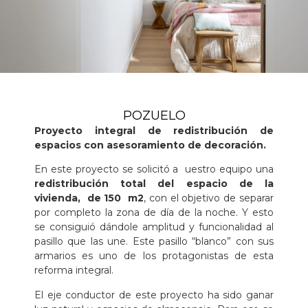
POZUELO
Proyecto integral de redistribución de
espacios con asesoramiento de decoración.
En este proyecto se solicitó a uestro equipo una
redistribución total del espacio de la
vivienda, de 150 m2
, con el objetivo de separar
por completo la zona de día de la noche. Y esto
se consiguió dándole amplitud y funcionalidad al
pasillo que las une. Este pasillo “blanco” con sus
armarios es uno de los protagonistas de esta
reforma integral.
El eje conductor de este proyecto ha sido ganar