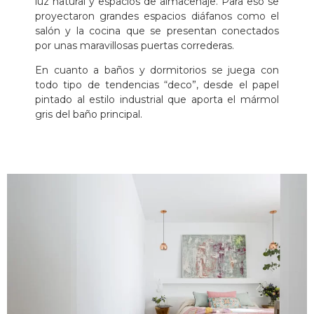
luz natural y espacios de almacenaje. Para eso se
proyectaron grandes espacios diáfanos como el
salón y la cocina que se presentan conectados
por unas maravillosas puertas correderas.
En cuanto a baños y dormitorios se juega con
todo tipo de tendencias “deco”, desde el papel
pintado al estilo industrial que aporta el mármol
gris del baño principal.