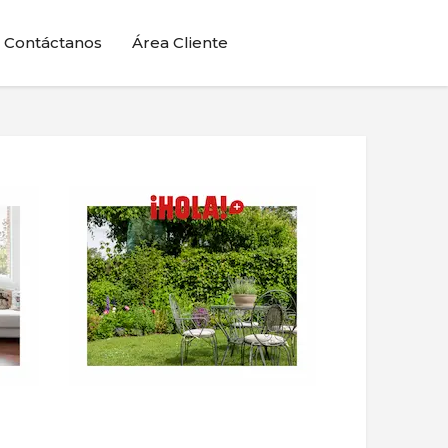
Contáctanos
Área Cliente