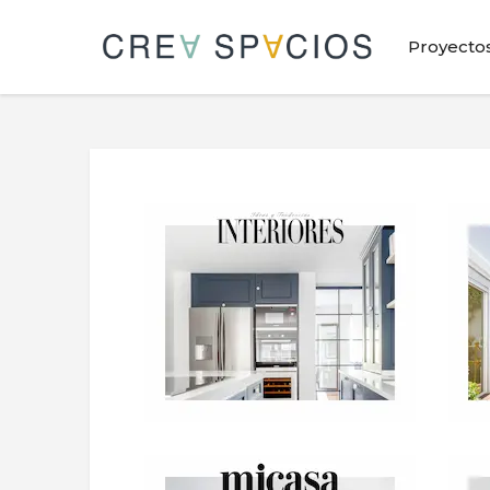
Proyecto