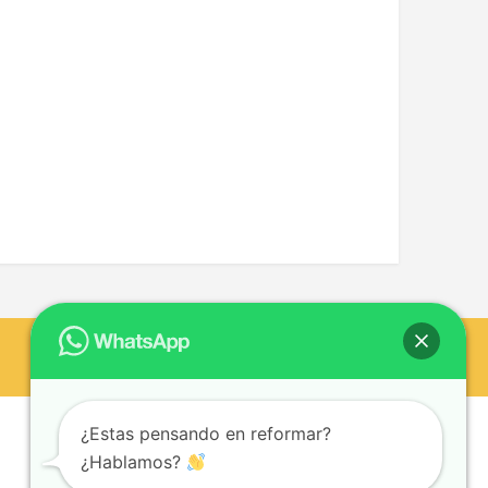
¿Estas pensando en reformar?
¿Hablamos?